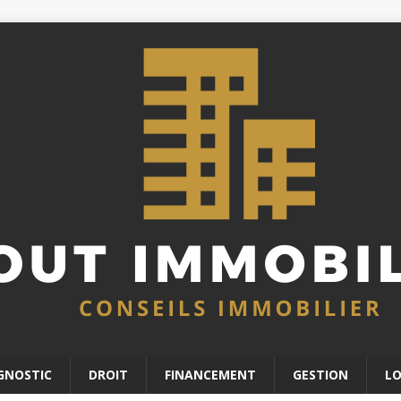
GNOSTIC
DROIT
FINANCEMENT
GESTION
L