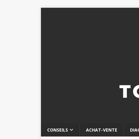
CONSEILS
ACHAT-VENTE
DIA