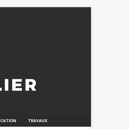
OCATION
TRAVAUX