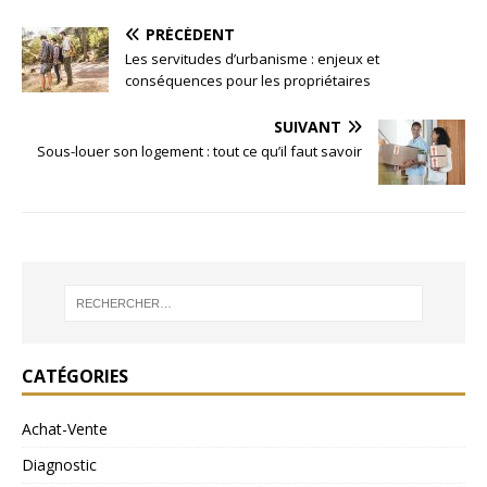
PRÉCÉDENT
Les servitudes d’urbanisme : enjeux et
conséquences pour les propriétaires
SUIVANT
Sous-louer son logement : tout ce qu’il faut savoir
CATÉGORIES
Achat-Vente
Diagnostic