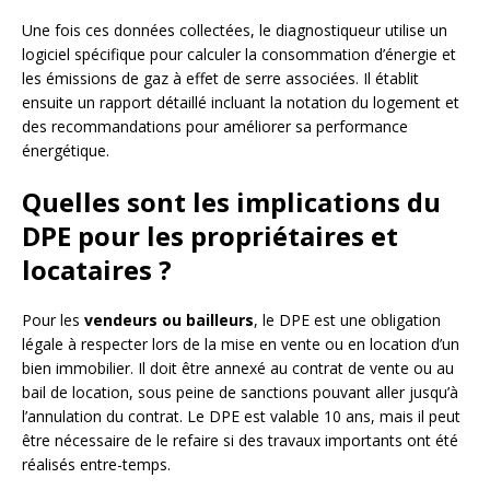
Une fois ces données collectées, le diagnostiqueur utilise un
logiciel spécifique pour calculer la consommation d’énergie et
les émissions de gaz à effet de serre associées. Il établit
ensuite un rapport détaillé incluant la notation du logement et
des recommandations pour améliorer sa performance
énergétique.
Quelles sont les implications du
DPE pour les propriétaires et
locataires ?
Pour les
vendeurs ou bailleurs
, le DPE est une obligation
légale à respecter lors de la mise en vente ou en location d’un
bien immobilier. Il doit être annexé au contrat de vente ou au
bail de location, sous peine de sanctions pouvant aller jusqu’à
l’annulation du contrat. Le DPE est valable 10 ans, mais il peut
être nécessaire de le refaire si des travaux importants ont été
réalisés entre-temps.