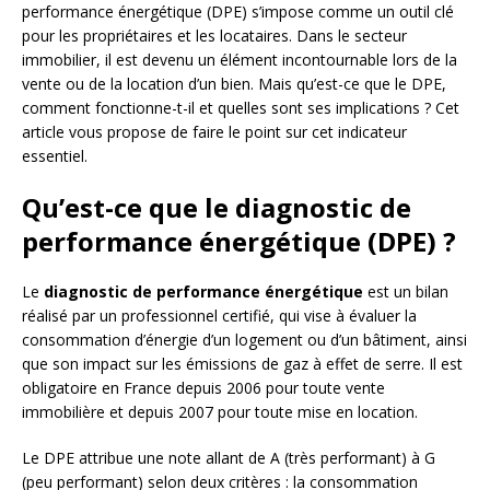
performance énergétique (DPE) s’impose comme un outil clé
pour les propriétaires et les locataires. Dans le secteur
immobilier, il est devenu un élément incontournable lors de la
vente ou de la location d’un bien. Mais qu’est-ce que le DPE,
comment fonctionne-t-il et quelles sont ses implications ? Cet
article vous propose de faire le point sur cet indicateur
essentiel.
Qu’est-ce que le diagnostic de
performance énergétique (DPE) ?
Le
diagnostic de performance énergétique
est un bilan
réalisé par un professionnel certifié, qui vise à évaluer la
consommation d’énergie d’un logement ou d’un bâtiment, ainsi
que son impact sur les émissions de gaz à effet de serre. Il est
obligatoire en France depuis 2006 pour toute vente
immobilière et depuis 2007 pour toute mise en location.
Le DPE attribue une note allant de A (très performant) à G
(peu performant) selon deux critères : la consommation