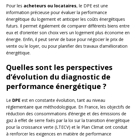
Pour les
acheteurs ou locataires
, le DPE est une
information précieuse pour évaluer la performance
énergétique du logement et anticiper les coûts énergétiques
futurs. Il permet également de comparer différents biens entre
eux et d’orienter son choix vers un logement plus économe en
énergie. Enfin, il peut servir de base pour négocier le prix de
vente ou le loyer, ou pour planifier des travaux d’amélioration
énergétique.
Quelles sont les perspectives
d’évolution du diagnostic de
performance énergétique ?
Le
DPE
est en constante évolution, tant au niveau
réglementaire que méthodologique. En France, les objectifs de
réduction des consommations d’énergie et des émissions de
gaz à effet de serre fixés par la loi sur la transition énergétique
pour la croissance verte (LTECV) et le Plan Climat ont conduit
à renforcer les exigences en matière de performance