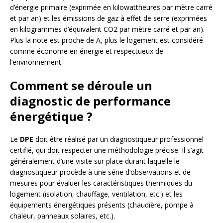
d’énergie primaire (exprimée en kilowattheures par mètre carré
et par an) et les émissions de gaz à effet de serre (exprimées
en kilogrammes d’équivalent CO2 par mètre carré et par an).
Plus la note est proche de A, plus le logement est considéré
comme économe en énergie et respectueux de
l’environnement.
Comment se déroule un
diagnostic de performance
énergétique ?
Le
DPE
doit être réalisé par un diagnostiqueur professionnel
certifié, qui doit respecter une méthodologie précise. Il s’agit
généralement d’une visite sur place durant laquelle le
diagnostiqueur procède à une série d’observations et de
mesures pour évaluer les caractéristiques thermiques du
logement (isolation, chauffage, ventilation, etc.) et les
équipements énergétiques présents (chaudière, pompe à
chaleur, panneaux solaires, etc.).