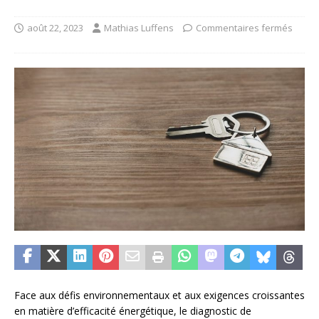
août 22, 2023
Mathias Luffens
Commentaires fermés
Face aux défis environnementaux et aux exigences croissantes
en matière d’efficacité énergétique, le diagnostic de