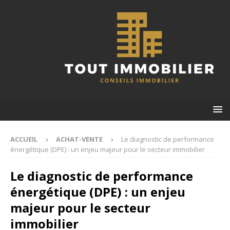
ACCUEIL
ACHAT-VENTE
Le diagnostic de performance
énergétique (DPE) : un enjeu majeur pour le secteur immobilier
Le diagnostic de performance
énergétique (DPE) : un enjeu
majeur pour le secteur
immobilier