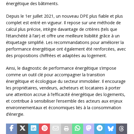
énergétique des bâtiments.
Depuis le 1er juillet 2021, un nouveau DPE plus fiable et plus
complet est entré en vigueur. Il repose sur une méthode de
calcul plus précise, intègre davantage de critères (tels que
l’étanchéité à l’air) et offre une meilleure lisibilité grâce à un
étiquetage simplifié. Les recommandations pour améliorer la
performance énergétique ont également été renforcées, avec
des propositions chiffrées et adaptées au logement.
Ainsi, le diagnostic de performance énergétique s’impose
comme un outil clé pour accompagner la transition
énergétique et écologique du secteur immobilier. Il encourage
les propriétaires, vendeurs, acheteurs et locataires à porter
une attention accrue à l’efficacité énergétique des logements,
et contribue à sensibiliser l’ensemble des acteurs aux enjeux
environnementaux et économiques liés à la consommation
d’énergie.