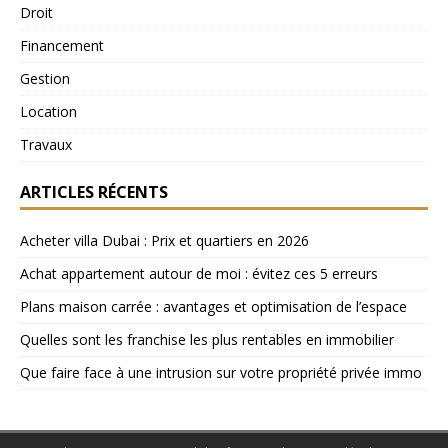
Droit
Financement
Gestion
Location
Travaux
ARTICLES RÉCENTS
Acheter villa Dubai : Prix et quartiers en 2026
Achat appartement autour de moi : évitez ces 5 erreurs
Plans maison carrée : avantages et optimisation de l’espace
Quelles sont les franchise les plus rentables en immobilier
Que faire face à une intrusion sur votre propriété privée immo