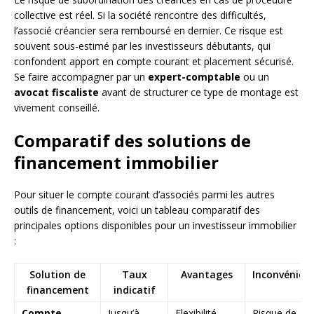
collective est réel. Si la société rencontre des difficultés,
l’associé créancier sera remboursé en dernier. Ce risque est
souvent sous-estimé par les investisseurs débutants, qui
confondent apport en compte courant et placement sécurisé.
Se faire accompagner par un
expert-comptable
ou un
avocat fiscaliste
avant de structurer ce type de montage est
vivement conseillé.
Comparatif des solutions de
financement immobilier
Pour situer le compte courant d’associés parmi les autres
outils de financement, voici un tableau comparatif des
principales options disponibles pour un investisseur immobilier
:
Solution de
Taux
Avantages
Inconvénien
financement
indicatif
Compte
Jusqu’à
Flexibilité,
Risque de