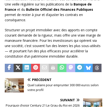
Une veille régulière sur les publications de la
Banque de
France
et du
Bulletin Officiel des Finances Publiques
permet de rester à jour et d’ajuster les contrats en
conséquence.
Structurer un projet immobilier avec des apports en compte
courant demande de la rigueur, mais offre une vraie marge de
manœuvre financière. Pour les investisseurs qui opèrent via
une société, c’est souvent l’un des leviers les plus sous-utilisés
— et pourtant l’un des plus efficaces pour accélérer la
constitution d’un patrimoine immobilier durable.
PRÉCÉDENT
Quel salaire pour emprunter 300 000 euros selon
votre profil
SUIVANT
Pourquoi choisir Century 21 Le Grau du Roi en 2026