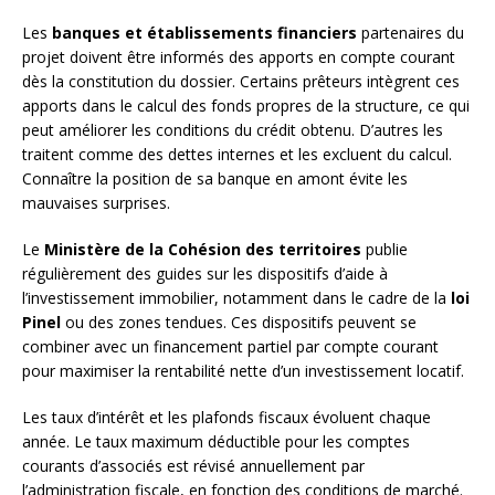
Les
banques et établissements financiers
partenaires du
projet doivent être informés des apports en compte courant
dès la constitution du dossier. Certains prêteurs intègrent ces
apports dans le calcul des fonds propres de la structure, ce qui
peut améliorer les conditions du crédit obtenu. D’autres les
traitent comme des dettes internes et les excluent du calcul.
Connaître la position de sa banque en amont évite les
mauvaises surprises.
Le
Ministère de la Cohésion des territoires
publie
régulièrement des guides sur les dispositifs d’aide à
l’investissement immobilier, notamment dans le cadre de la
loi
Pinel
ou des zones tendues. Ces dispositifs peuvent se
combiner avec un financement partiel par compte courant
pour maximiser la rentabilité nette d’un investissement locatif.
Les taux d’intérêt et les plafonds fiscaux évoluent chaque
année. Le taux maximum déductible pour les comptes
courants d’associés est révisé annuellement par
l’administration fiscale, en fonction des conditions de marché.