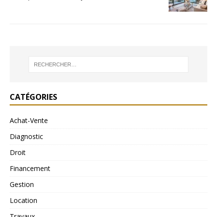
CATÉGORIES
Achat-Vente
Diagnostic
Droit
Financement
Gestion
Location
Travaux