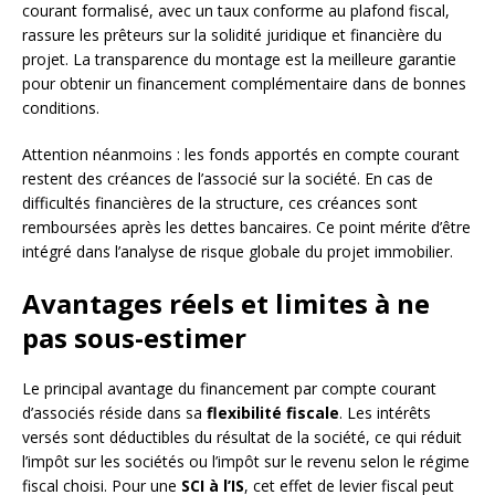
courant formalisé, avec un taux conforme au plafond fiscal,
rassure les prêteurs sur la solidité juridique et financière du
projet. La transparence du montage est la meilleure garantie
pour obtenir un financement complémentaire dans de bonnes
conditions.
Attention néanmoins : les fonds apportés en compte courant
restent des créances de l’associé sur la société. En cas de
difficultés financières de la structure, ces créances sont
remboursées après les dettes bancaires. Ce point mérite d’être
intégré dans l’analyse de risque globale du projet immobilier.
Avantages réels et limites à ne
pas sous-estimer
Le principal avantage du financement par compte courant
d’associés réside dans sa
flexibilité fiscale
. Les intérêts
versés sont déductibles du résultat de la société, ce qui réduit
l’impôt sur les sociétés ou l’impôt sur le revenu selon le régime
fiscal choisi. Pour une
SCI à l’IS
, cet effet de levier fiscal peut