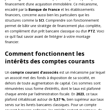
financement d’une acquisition immobilière. Ce mécanisme,
encadré par la
Banque de France
et les établissements
financiers, concerne aussi bien les particuliers que les
structures comme la
SCI
. Comprendre son fonctionnement
permet de bâtir une stratégie de financement plus complète,
en complément d’un prêt bancaire classique ou d’un
PTZ
. Voici
ce qu’il faut savoir avant de l’intégrer à votre montage
financier.
Comment fonctionnent les
intérêts des comptes courants
Un
compte courant d’associés
est un mécanisme par lequel
un associé met des fonds à disposition de sa société, en
dehors de toute augmentation de capital. Ces sommes sont
rémunérées sous forme d’intérêts, dont le taux est plafonné
chaque année par l’administration fiscale. En
2023
, ce taux
plafond s’établissait autour de
5,57 %
, bien supérieur aux taux
servis sur les livrets bancaires classiques. Pour un compte