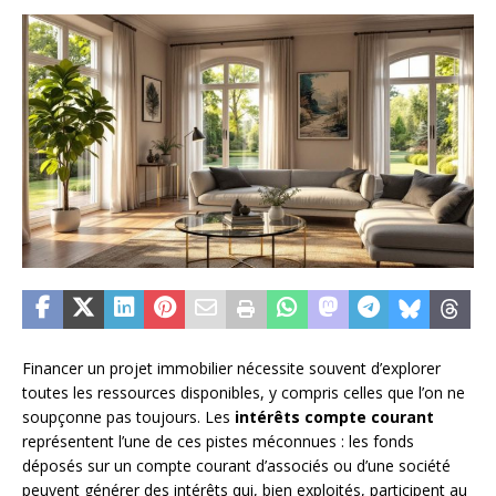
Financer un projet immobilier nécessite souvent d’explorer
toutes les ressources disponibles, y compris celles que l’on ne
soupçonne pas toujours. Les
intérêts compte courant
représentent l’une de ces pistes méconnues : les fonds
déposés sur un compte courant d’associés ou d’une société
peuvent générer des intérêts qui, bien exploités, participent au