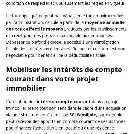
condition de respecter scrupuleusement les règles en vigueur.
Le taux appliqué ne peut pas dépasser le taux maximum fixé
par l’administration, calculé à partir de la
moyenne annuelle
des taux effectifs moyens
pratiqués par les établissements
de crédit pour des prêts à taux variable aux entreprises.
Dépasser ce plafond expose la société à une réintégration
fiscale des intérêts excédentaires. Respecter ce cadre est non
négociable pour bénéficier de la déductibilité fiscale.
Mobiliser les intérêts de compte
courant dans votre projet
immobilier
L’utilisation des
intérêts compte courant
dans un projet
immobilier prend tout son sens dans le cadre d’une acquisition
via une structure sociétaire. Une
SCI familiale
, par exemple,
peut recevoir des apports en compte courant de ses associés
pour financer l’achat d’un bien locatif ou d’une résidence