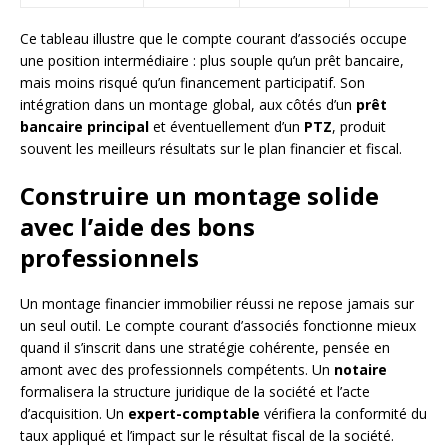
Ce tableau illustre que le compte courant d’associés occupe
une position intermédiaire : plus souple qu’un prêt bancaire,
mais moins risqué qu’un financement participatif. Son
intégration dans un montage global, aux côtés d’un
prêt
bancaire principal
et éventuellement d’un
PTZ
, produit
souvent les meilleurs résultats sur le plan financier et fiscal.
Construire un montage solide
avec l’aide des bons
professionnels
Un montage financier immobilier réussi ne repose jamais sur
un seul outil. Le compte courant d’associés fonctionne mieux
quand il s’inscrit dans une stratégie cohérente, pensée en
amont avec des professionnels compétents. Un
notaire
formalisera la structure juridique de la société et l’acte
d’acquisition. Un
expert-comptable
vérifiera la conformité du
taux appliqué et l’impact sur le résultat fiscal de la société.