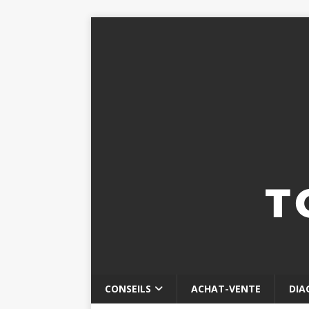
CONSEILS
ACHAT-VENTE
DIA