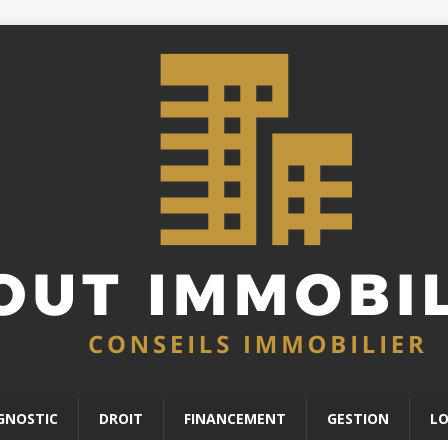
GNOSTIC
DROIT
FINANCEMENT
GESTION
L