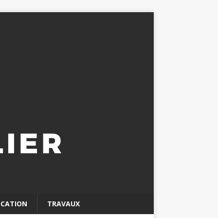
OCATION
TRAVAUX