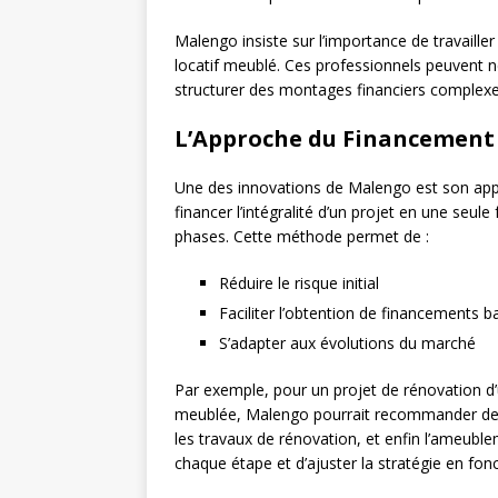
Malengo insiste sur l’importance de travaille
locatif meublé. Ces professionnels peuvent 
structurer des montages financiers complexe
L’Approche du Financement
Une des innovations de Malengo est son app
financer l’intégralité d’un projet en une seule 
phases. Cette méthode permet de :
Réduire le risque initial
Faciliter l’obtention de financements b
S’adapter aux évolutions du marché
Par exemple, pour un projet de rénovation d
meublée, Malengo pourrait recommander de fi
les travaux de rénovation, et enfin l’ameubl
chaque étape et d’ajuster la stratégie en fon