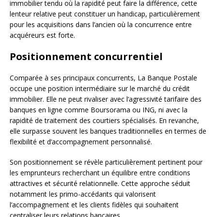
immobilier tendu où la rapidité peut faire la différence, cette
lenteur relative peut constituer un handicap, particulièrement
pour les acquisitions dans l’ancien où la concurrence entre
acquéreurs est forte.
Positionnement concurrentiel
Comparée à ses principaux concurrents, La Banque Postale
occupe une position intermédiaire sur le marché du crédit
immobilier. Elle ne peut rivaliser avec l’agressivité tarifaire des
banques en ligne comme Boursorama ou ING, ni avec la
rapidité de traitement des courtiers spécialisés. En revanche,
elle surpasse souvent les banques traditionnelles en termes de
flexibilité et d’accompagnement personnalisé.
Son positionnement se révèle particulièrement pertinent pour
les emprunteurs recherchant un équilibre entre conditions
attractives et sécurité relationnelle. Cette approche séduit
notamment les primo-accédants qui valorisent
l’accompagnement et les clients fidèles qui souhaitent
centraliser leurs relations bancaires.