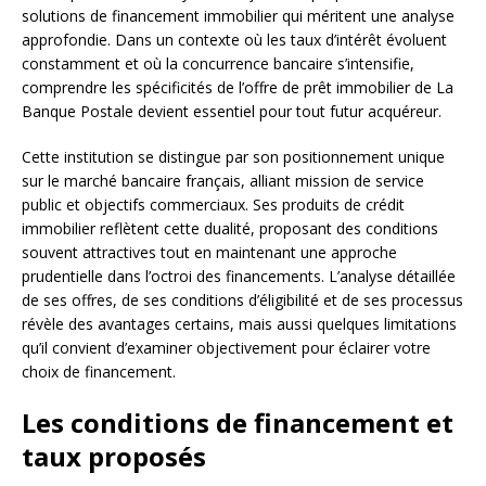
solutions de financement immobilier qui méritent une analyse
approfondie. Dans un contexte où les taux d’intérêt évoluent
constamment et où la concurrence bancaire s’intensifie,
comprendre les spécificités de l’offre de prêt immobilier de La
Banque Postale devient essentiel pour tout futur acquéreur.
Cette institution se distingue par son positionnement unique
sur le marché bancaire français, alliant mission de service
public et objectifs commerciaux. Ses produits de crédit
immobilier reflètent cette dualité, proposant des conditions
souvent attractives tout en maintenant une approche
prudentielle dans l’octroi des financements. L’analyse détaillée
de ses offres, de ses conditions d’éligibilité et de ses processus
révèle des avantages certains, mais aussi quelques limitations
qu’il convient d’examiner objectivement pour éclairer votre
choix de financement.
Les conditions de financement et
taux proposés