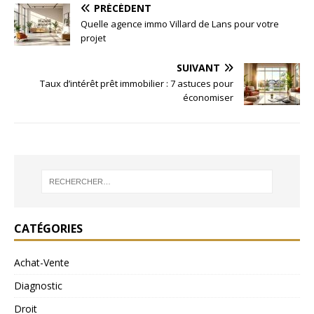
PRÉCÉDENT
Quelle agence immo Villard de Lans pour votre
projet
SUIVANT
Taux d’intérêt prêt immobilier : 7 astuces pour
économiser
CATÉGORIES
Achat-Vente
Diagnostic
Droit