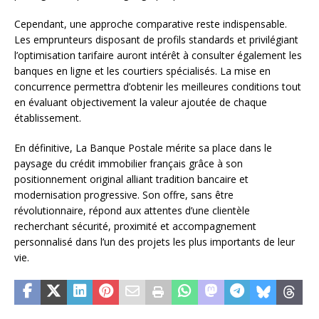
Cependant, une approche comparative reste indispensable.
Les emprunteurs disposant de profils standards et privilégiant
l’optimisation tarifaire auront intérêt à consulter également les
banques en ligne et les courtiers spécialisés. La mise en
concurrence permettra d’obtenir les meilleures conditions tout
en évaluant objectivement la valeur ajoutée de chaque
établissement.
En définitive, La Banque Postale mérite sa place dans le
paysage du crédit immobilier français grâce à son
positionnement original alliant tradition bancaire et
modernisation progressive. Son offre, sans être
révolutionnaire, répond aux attentes d’une clientèle
recherchant sécurité, proximité et accompagnement
personnalisé dans l’un des projets les plus importants de leur
vie.