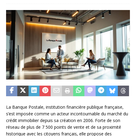
La Banque Postale, institution financière publique française,
s’est imposée comme un acteur incontournable du marché du
crédit immobilier depuis sa création en 2006. Forte de son
réseau de plus de 7 500 points de vente et de sa proximité
historique avec les citoyens français, elle propose des