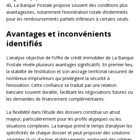
dû, La Banque Postale propose souvent des conditions plus
avantageuses, notamment l’exonération totale d’indemnités
pour les remboursements partiels inférieurs à certains seuils.
Avantages et inconvénients
identifiés
L’analyse objective de l’offre de crédit immobilier de La Banque
Postale révèle plusieurs avantages significatifs. En premier lieu,
la stabilité de l’institution et son ancrage territorial rassurent de
nombreux emprunteurs qui privilégient la sécurité à
l’innovation. Cette confiance se traduit par une relation
bancaire souvent durable, facilitant les négociations futures ou
les demandes de financement complémentaires.
La flexibilité dans l’étude des dossiers constitue un atout
majeur, particulièrement pour les profils atypiques ou les
situations complexes. La banque prend le temps d’analyser les
spécificités de chaque dossier et peut proposer des solutions
adaptées là où d’autres établissements appliquent des critères