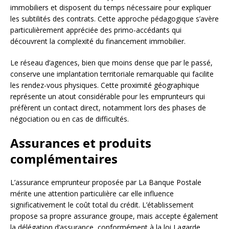
immobiliers et disposent du temps nécessaire pour expliquer
les subtilités des contrats. Cette approche pédagogique s’avère
particulièrement appréciée des primo-accédants qui
découvrent la complexité du financement immobilier.
Le réseau d’agences, bien que moins dense que par le passé,
conserve une implantation territoriale remarquable qui facilite
les rendez-vous physiques. Cette proximité géographique
représente un atout considérable pour les emprunteurs qui
préfèrent un contact direct, notamment lors des phases de
négociation ou en cas de difficultés.
Assurances et produits
complémentaires
L’assurance emprunteur proposée par La Banque Postale
mérite une attention particulière car elle influence
significativement le coût total du crédit. L’établissement
propose sa propre assurance groupe, mais accepte également
la délégation d’assurance, conformément à la loi Lagarde.