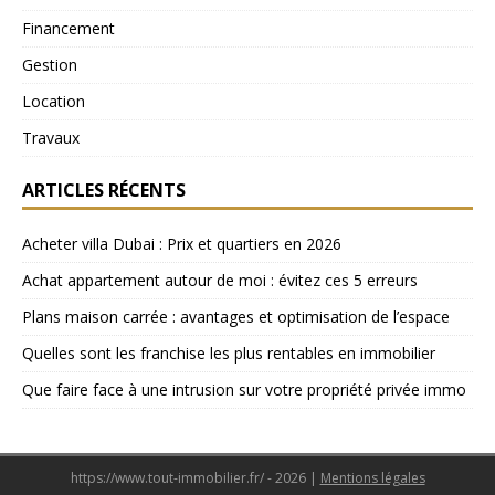
Financement
Gestion
Location
Travaux
ARTICLES RÉCENTS
Acheter villa Dubai : Prix et quartiers en 2026
Achat appartement autour de moi : évitez ces 5 erreurs
Plans maison carrée : avantages et optimisation de l’espace
Quelles sont les franchise les plus rentables en immobilier
Que faire face à une intrusion sur votre propriété privée immo
https://www.tout-immobilier.fr/ - 2026
|
Mentions légales