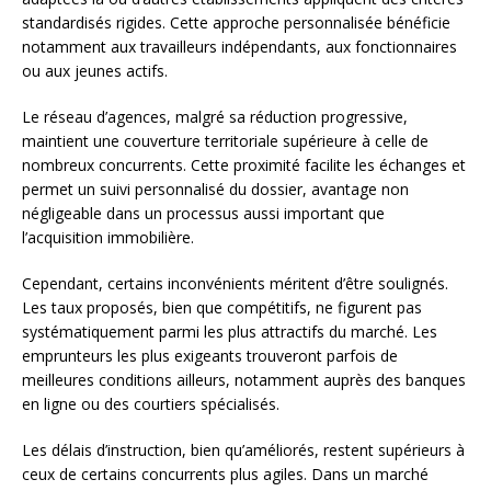
standardisés rigides. Cette approche personnalisée bénéficie
notamment aux travailleurs indépendants, aux fonctionnaires
ou aux jeunes actifs.
Le réseau d’agences, malgré sa réduction progressive,
maintient une couverture territoriale supérieure à celle de
nombreux concurrents. Cette proximité facilite les échanges et
permet un suivi personnalisé du dossier, avantage non
négligeable dans un processus aussi important que
l’acquisition immobilière.
Cependant, certains inconvénients méritent d’être soulignés.
Les taux proposés, bien que compétitifs, ne figurent pas
systématiquement parmi les plus attractifs du marché. Les
emprunteurs les plus exigeants trouveront parfois de
meilleures conditions ailleurs, notamment auprès des banques
en ligne ou des courtiers spécialisés.
Les délais d’instruction, bien qu’améliorés, restent supérieurs à
ceux de certains concurrents plus agiles. Dans un marché