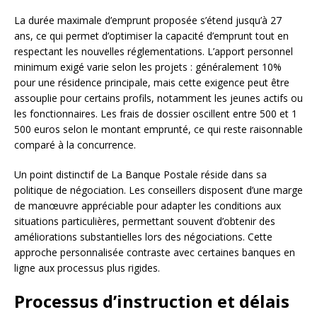
La durée maximale d’emprunt proposée s’étend jusqu’à 27
ans, ce qui permet d’optimiser la capacité d’emprunt tout en
respectant les nouvelles réglementations. L’apport personnel
minimum exigé varie selon les projets : généralement 10%
pour une résidence principale, mais cette exigence peut être
assouplie pour certains profils, notamment les jeunes actifs ou
les fonctionnaires. Les frais de dossier oscillent entre 500 et 1
500 euros selon le montant emprunté, ce qui reste raisonnable
comparé à la concurrence.
Un point distinctif de La Banque Postale réside dans sa
politique de négociation. Les conseillers disposent d’une marge
de manœuvre appréciable pour adapter les conditions aux
situations particulières, permettant souvent d’obtenir des
améliorations substantielles lors des négociations. Cette
approche personnalisée contraste avec certaines banques en
ligne aux processus plus rigides.
Processus d’instruction et délais