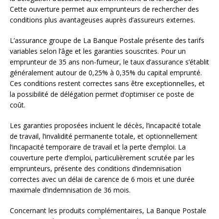
Cette ouverture permet aux emprunteurs de rechercher des
conditions plus avantageuses auprès d’assureurs externes.
L’assurance groupe de La Banque Postale présente des tarifs
variables selon l’âge et les garanties souscrites. Pour un
emprunteur de 35 ans non-fumeur, le taux d’assurance s’établit
généralement autour de 0,25% à 0,35% du capital emprunté.
Ces conditions restent correctes sans être exceptionnelles, et
la possibilité de délégation permet d’optimiser ce poste de
coût.
Les garanties proposées incluent le décès, l’incapacité totale
de travail, l’invalidité permanente totale, et optionnellement
l’incapacité temporaire de travail et la perte d’emploi. La
couverture perte d’emploi, particulièrement scrutée par les
emprunteurs, présente des conditions d’indemnisation
correctes avec un délai de carence de 6 mois et une durée
maximale d’indemnisation de 36 mois.
Concernant les produits complémentaires, La Banque Postale