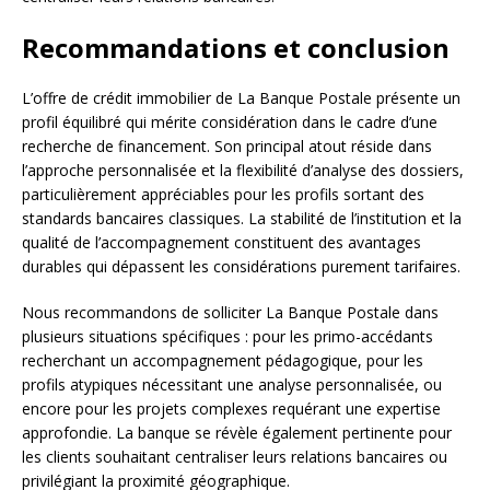
Recommandations et conclusion
L’offre de crédit immobilier de La Banque Postale présente un
profil équilibré qui mérite considération dans le cadre d’une
recherche de financement. Son principal atout réside dans
l’approche personnalisée et la flexibilité d’analyse des dossiers,
particulièrement appréciables pour les profils sortant des
standards bancaires classiques. La stabilité de l’institution et la
qualité de l’accompagnement constituent des avantages
durables qui dépassent les considérations purement tarifaires.
Nous recommandons de solliciter La Banque Postale dans
plusieurs situations spécifiques : pour les primo-accédants
recherchant un accompagnement pédagogique, pour les
profils atypiques nécessitant une analyse personnalisée, ou
encore pour les projets complexes requérant une expertise
approfondie. La banque se révèle également pertinente pour
les clients souhaitant centraliser leurs relations bancaires ou
privilégiant la proximité géographique.