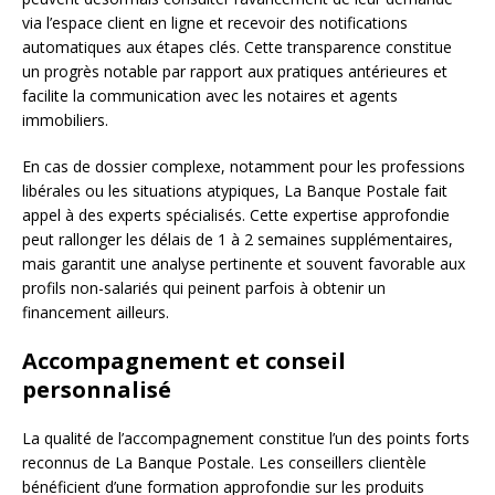
via l’espace client en ligne et recevoir des notifications
automatiques aux étapes clés. Cette transparence constitue
un progrès notable par rapport aux pratiques antérieures et
facilite la communication avec les notaires et agents
immobiliers.
En cas de dossier complexe, notamment pour les professions
libérales ou les situations atypiques, La Banque Postale fait
appel à des experts spécialisés. Cette expertise approfondie
peut rallonger les délais de 1 à 2 semaines supplémentaires,
mais garantit une analyse pertinente et souvent favorable aux
profils non-salariés qui peinent parfois à obtenir un
financement ailleurs.
Accompagnement et conseil
personnalisé
La qualité de l’accompagnement constitue l’un des points forts
reconnus de La Banque Postale. Les conseillers clientèle
bénéficient d’une formation approfondie sur les produits