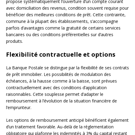
propose systématiquement l’ouverture d’un compte courant
avec domiciliation des revenus, condition souvent requise pour
bénéficier des meilleures conditions de prêt. Cette contrainte,
commune à la plupart des établissements, s’accompagne
parfois d’avantages comme la gratuité de certains services
bancaires ou des conditions préférentielles sur d’autres
produits.
Flexibilité contractuelle et options
La Banque Postale se distingue par la flexibilité de ses contrats
de prêt immobilier. Les possibilités de modulation des
échéances, à la hausse comme à la baisse, sont prévues
contractuellement avec des conditions d’application
raisonnables. Cette souplesse permet d’adapter le
remboursement à l’évolution de la situation financière de
l’emprunteur.
Les options de remboursement anticipé bénéficient également
d’un traitement favorable. Au-delà de la réglementation
obligatoire qui plafonne les indemnités à 3% du capital restant