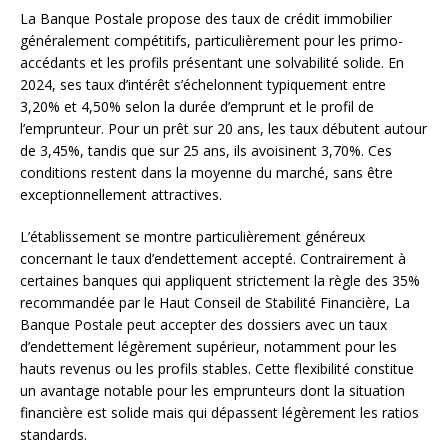
La Banque Postale propose des taux de crédit immobilier
généralement compétitifs, particulièrement pour les primo-
accédants et les profils présentant une solvabilité solide. En
2024, ses taux d’intérêt s’échelonnent typiquement entre
3,20% et 4,50% selon la durée d’emprunt et le profil de
l’emprunteur. Pour un prêt sur 20 ans, les taux débutent autour
de 3,45%, tandis que sur 25 ans, ils avoisinent 3,70%. Ces
conditions restent dans la moyenne du marché, sans être
exceptionnellement attractives.
L’établissement se montre particulièrement généreux
concernant le taux d’endettement accepté. Contrairement à
certaines banques qui appliquent strictement la règle des 35%
recommandée par le Haut Conseil de Stabilité Financière, La
Banque Postale peut accepter des dossiers avec un taux
d’endettement légèrement supérieur, notamment pour les
hauts revenus ou les profils stables. Cette flexibilité constitue
un avantage notable pour les emprunteurs dont la situation
financière est solide mais qui dépassent légèrement les ratios
standards.