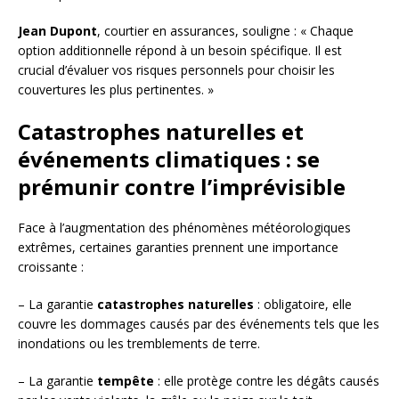
Jean Dupont
, courtier en assurances, souligne : « Chaque
option additionnelle répond à un besoin spécifique. Il est
crucial d’évaluer vos risques personnels pour choisir les
couvertures les plus pertinentes. »
Catastrophes naturelles et
événements climatiques : se
prémunir contre l’imprévisible
Face à l’augmentation des phénomènes météorologiques
extrêmes, certaines garanties prennent une importance
croissante :
– La garantie
catastrophes naturelles
: obligatoire, elle
couvre les dommages causés par des événements tels que les
inondations ou les tremblements de terre.
– La garantie
tempête
: elle protège contre les dégâts causés