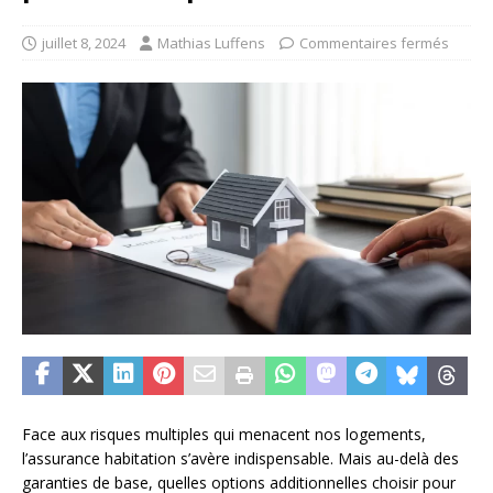
juillet 8, 2024
Mathias Luffens
Commentaires fermés
Face aux risques multiples qui menacent nos logements,
l’assurance habitation s’avère indispensable. Mais au-delà des
garanties de base, quelles options additionnelles choisir pour