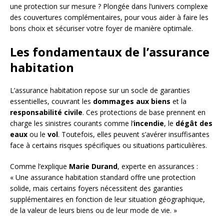
une protection sur mesure ? Plongée dans l’univers complexe
des couvertures complémentaires, pour vous aider à faire les
bons choix et sécuriser votre foyer de manière optimale.
Les fondamentaux de l’assurance
habitation
L’assurance habitation repose sur un socle de garanties
essentielles, couvrant les
dommages aux biens
et la
responsabilité civile
. Ces protections de base prennent en
charge les sinistres courants comme l’
incendie
, le
dégât des
eaux
ou le
vol
. Toutefois, elles peuvent s’avérer insuffisantes
face à certains risques spécifiques ou situations particulières.
Comme l’explique
Marie Durand
, experte en assurances :
« Une assurance habitation standard offre une protection
solide, mais certains foyers nécessitent des garanties
supplémentaires en fonction de leur situation géographique,
de la valeur de leurs biens ou de leur mode de vie. »