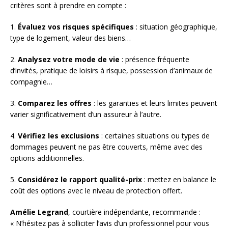
critères sont à prendre en compte :
1.
Évaluez vos risques spécifiques
: situation géographique,
type de logement, valeur des biens…
2.
Analysez votre mode de vie
: présence fréquente
d’invités, pratique de loisirs à risque, possession d’animaux de
compagnie…
3.
Comparez les offres
: les garanties et leurs limites peuvent
varier significativement d’un assureur à l’autre.
4.
Vérifiez les exclusions
: certaines situations ou types de
dommages peuvent ne pas être couverts, même avec des
options additionnelles.
5.
Considérez le rapport qualité-prix
: mettez en balance le
coût des options avec le niveau de protection offert.
Amélie Legrand
, courtière indépendante, recommande :
« N’hésitez pas à solliciter l’avis d’un professionnel pour vous