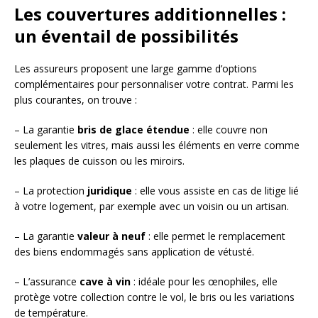
Les couvertures additionnelles :
un éventail de possibilités
Les assureurs proposent une large gamme d’options
complémentaires pour personnaliser votre contrat. Parmi les
plus courantes, on trouve :
– La garantie
bris de glace étendue
: elle couvre non
seulement les vitres, mais aussi les éléments en verre comme
les plaques de cuisson ou les miroirs.
– La protection
juridique
: elle vous assiste en cas de litige lié
à votre logement, par exemple avec un voisin ou un artisan.
– La garantie
valeur à neuf
: elle permet le remplacement
des biens endommagés sans application de vétusté.
– L’assurance
cave à vin
: idéale pour les œnophiles, elle
protège votre collection contre le vol, le bris ou les variations
de température.