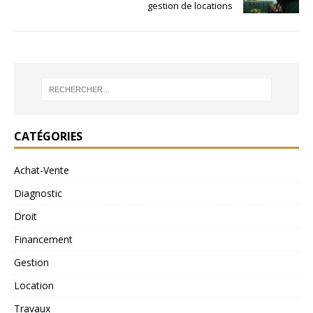
gestion de locations
CATÉGORIES
Achat-Vente
Diagnostic
Droit
Financement
Gestion
Location
Travaux