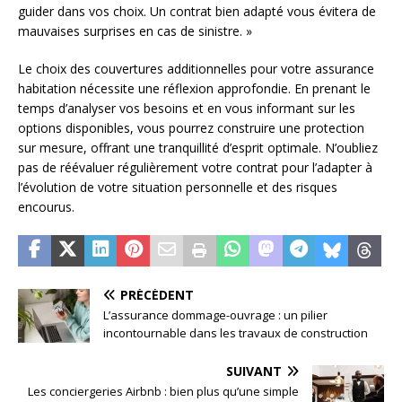
guider dans vos choix. Un contrat bien adapté vous évitera de
mauvaises surprises en cas de sinistre. »
Le choix des couvertures additionnelles pour votre assurance
habitation nécessite une réflexion approfondie. En prenant le
temps d’analyser vos besoins et en vous informant sur les
options disponibles, vous pourrez construire une protection
sur mesure, offrant une tranquillité d’esprit optimale. N’oubliez
pas de réévaluer régulièrement votre contrat pour l’adapter à
l’évolution de votre situation personnelle et des risques
encourus.
PRÉCÉDENT
L’assurance dommage-ouvrage : un pilier
incontournable dans les travaux de construction
SUIVANT
Les conciergeries Airbnb : bien plus qu’une simple