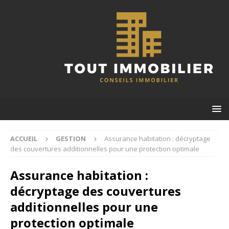
ACCUEIL
GESTION
Assurance habitation : décryptage
des couvertures additionnelles pour une protection optimale
Assurance habitation :
décryptage des couvertures
additionnelles pour une
protection optimale