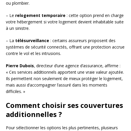
ou plombier.
– Le
relogement temporaire
: cette option prend en charge
votre hébergement si votre logement devient inhabitable suite
à un sinistre.
– La
télésurveillance
: certains assureurs proposent des
systèmes de sécurité connectés, offrant une protection accrue
contre le vol et les intrusions.
Pierre Dubois
, directeur d’une agence d’assurance, affirme :
« Ces services additionnels apportent une vraie valeur ajoutée.
Ils permettent non seulement de mieux protéger le logement,
mais aussi d’accompagner l’assuré dans les moments
difficiles. »
Comment choisir ses couvertures
additionnelles ?
Pour sélectionner les options les plus pertinentes, plusieurs