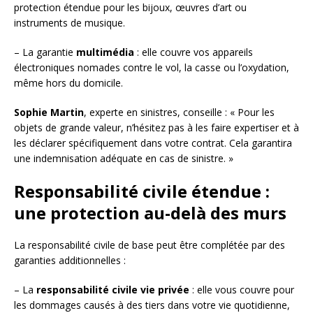
protection étendue pour les bijoux, œuvres d’art ou
instruments de musique.
– La garantie
multimédia
: elle couvre vos appareils
électroniques nomades contre le vol, la casse ou l’oxydation,
même hors du domicile.
Sophie Martin
, experte en sinistres, conseille : « Pour les
objets de grande valeur, n’hésitez pas à les faire expertiser et à
les déclarer spécifiquement dans votre contrat. Cela garantira
une indemnisation adéquate en cas de sinistre. »
Responsabilité civile étendue :
une protection au-delà des murs
La responsabilité civile de base peut être complétée par des
garanties additionnelles :
– La
responsabilité civile vie privée
: elle vous couvre pour
les dommages causés à des tiers dans votre vie quotidienne,