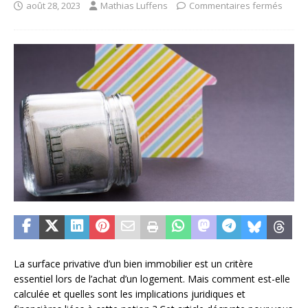
août 28, 2023
Mathias Luffens
Commentaires fermés
La surface privative d’un bien immobilier est un critère
essentiel lors de l’achat d’un logement. Mais comment est-elle
calculée et quelles sont les implications juridiques et