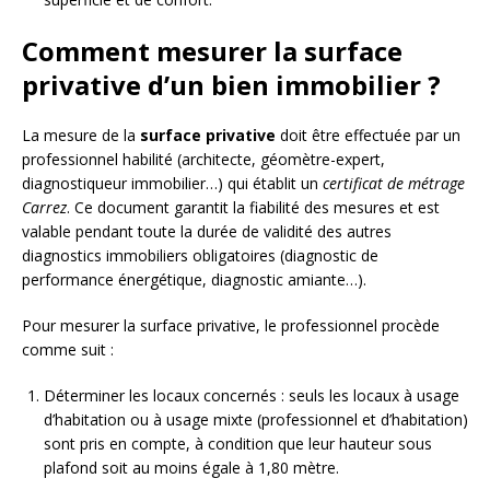
Comment mesurer la surface
privative d’un bien immobilier ?
La mesure de la
surface privative
doit être effectuée par un
professionnel habilité (architecte, géomètre-expert,
diagnostiqueur immobilier…) qui établit un
certificat de métrage
Carrez
. Ce document garantit la fiabilité des mesures et est
valable pendant toute la durée de validité des autres
diagnostics immobiliers obligatoires (diagnostic de
performance énergétique, diagnostic amiante…).
Pour mesurer la surface privative, le professionnel procède
comme suit :
Déterminer les locaux concernés : seuls les locaux à usage
d’habitation ou à usage mixte (professionnel et d’habitation)
sont pris en compte, à condition que leur hauteur sous
plafond soit au moins égale à 1,80 mètre.