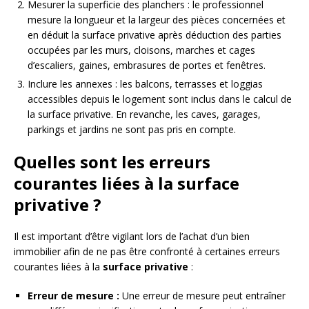
Mesurer la superficie des planchers : le professionnel
mesure la longueur et la largeur des pièces concernées et
en déduit la surface privative après déduction des parties
occupées par les murs, cloisons, marches et cages
d’escaliers, gaines, embrasures de portes et fenêtres.
Inclure les annexes : les balcons, terrasses et loggias
accessibles depuis le logement sont inclus dans le calcul de
la surface privative. En revanche, les caves, garages,
parkings et jardins ne sont pas pris en compte.
Quelles sont les erreurs
courantes liées à la surface
privative ?
Il est important d’être vigilant lors de l’achat d’un bien
immobilier afin de ne pas être confronté à certaines erreurs
courantes liées à la
surface privative
:
Erreur de mesure :
Une erreur de mesure peut entraîner