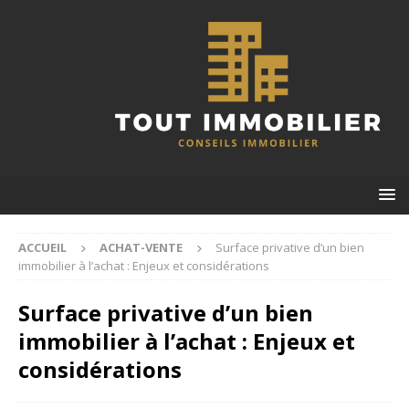
ACCUEIL
ACHAT-VENTE
Surface privative d’un bien
immobilier à l’achat : Enjeux et considérations
Surface privative d’un bien
immobilier à l’achat : Enjeux et
considérations