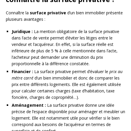
Connaître la
surface privative
d’un bien immobilier présente
plusieurs avantages :
Juridique :
La mention obligatoire de la surface privative
dans l’acte de vente permet d’éviter les litiges entre le
vendeur et l’acquéreur. En effet, si la surface réelle est
inférieure de plus de 5 % à celle mentionnée dans l’acte,
l’acheteur peut demander une diminution du prix
proportionnelle à la différence constatée.
Financier :
La surface privative permet d’évaluer le
prix au
mètre carré
d’un bien immobilier et donc de comparer les
prix entre différents logements. Elle est également utilisée
pour calculer certaines charges (taxe d’habitation, taxe
foncière, charges de copropriété…).
Aménagement :
La surface privative donne une idée
précise de l’espace disponible pour aménager et meubler un
logement. Elle est notamment utile pour vérifier si le bien
correspond aux besoins de l’acquéreur en termes de
superficie et de confort.