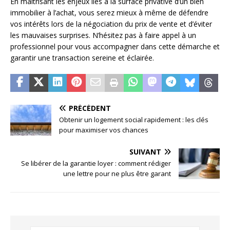
En maîtrisant les enjeux liés à la surface privative d’un bien
immobilier à l’achat, vous serez mieux à même de défendre
vos intérêts lors de la négociation du prix de vente et d’éviter
les mauvaises surprises. N’hésitez pas à faire appel à un
professionnel pour vous accompagner dans cette démarche et
garantir une transaction sereine et éclairée.
PRÉCÉDENT
Obtenir un logement social rapidement : les clés
pour maximiser vos chances
SUIVANT
Se libérer de la garantie loyer : comment rédiger
une lettre pour ne plus être garant