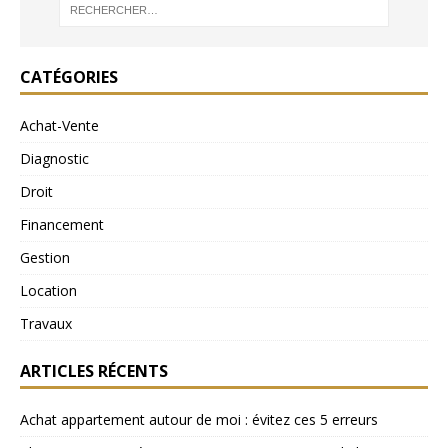
CATÉGORIES
Achat-Vente
Diagnostic
Droit
Financement
Gestion
Location
Travaux
ARTICLES RÉCENTS
Achat appartement autour de moi : évitez ces 5 erreurs