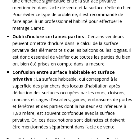
une différence significative entre la surface privative
mentionnée dans l’acte de vente et la surface réelle du bien.
Pour éviter ce type de problème, il est recommandé de
faire appel à un professionnel habilité pour effectuer le
métrage Carrez.
Oubli d’inclure certaines parties :
Certains vendeurs
peuvent omettre d’inclure dans le calcul de la surface
privative des éléments tels que les balcons ou les loggias. Il
est donc essentiel de vérifier que toutes les parties du bien
ont bien été prises en compte dans la mesure.
Confusion entre surface habitable et surface
privative :
La surface habitable, qui correspond à la
superficie des planchers des locaux d’habitation après
déduction des surfaces occupées par les murs, cloisons,
marches et cages d’escaliers, gaines, embrasures de portes
et fenêtres et des parties dont la hauteur est inférieure à
1,80 mètre, est souvent confondue avec la surface
privative. Or, ces deux notions sont distinctes et doivent
être mentionnées séparément dans l’acte de vente.