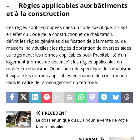
– Règles applicables aux bâtiments
et à la construction
Ces règles sont regroupées dans un code spécifique. Il s’agit
en effet du Code de la construction et de l’habitation. Il
définit les règles générales d’édification de bâtiments ou de
maisons individuelles ; les règles d’obtention de diverses aides
au logement ; les normes applicables pour l’habitabilité d’un
logement (normes de décence) ; les règles applicables en
matière d’urbanisme. Quant au code spécifique de l’urbanisme,
il expose les normes applicables en matière de construction
dans le cadre de l’aménagement du territoire.
PRÉCÉDENT
Le dossier unique ou DDT pour la vente de votre
bien immobilier
SUIVANT