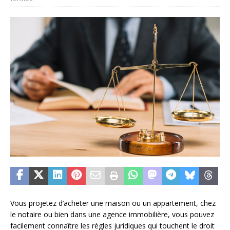
Vous projetez d’acheter une maison ou un appartement, chez
le notaire ou bien dans une agence immobilière, vous pouvez
facilement connaître les règles juridiques qui touchent le droit