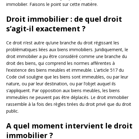
immobilier. Faisons le point sur cette matière.
Droit immobilier : de quel droit
s’agit-il exactement ?
Ce droit n’est autre qu’une branche du droit régissant les
problématiques liées aux biens immobiliers. Juridiquement, le
droit immobilier a pu être considéré comme une branche du
droit des biens, qui comprend les normes afférentes à
l’existence des biens meubles et immeuble. L’article 517 du
Code civil souligne que les biens sont immeubles, ou par leur
nature, ou par leur destination, ou par l’objet auquel ils
s’appliquent. Par opposition aux biens meubles, les biens
immeubles ne peuvent pas être déplacés. Le droit immobilier
rassemble à la fois des règles tirées du droit privé que du droit
public.
A quel moment intervient le droit
immobilier ?