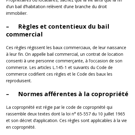
d’un bail d’habitation relèvent d’une branche du droit
immobilier.
– Règles et contentieux du bail
commercial
Ces règles régissent les baux commerciaux, de leur naissance
à leur fin. On appelle bail commercial, un contrat de location
consenti à une personne commerçante, à l’occasion de son
commerce. Les articles L.145-1 et suivants du Code de
commerce codifient ces règles et le Code des baux les
reproduisent.
– Normes afférentes à la copropriété
La copropriété est régie par le code de copropriété qui
rassemble deux textes dont la loi n° 65-557 du 10 juillet 1965
et son décret d’application. Ces règles sont applicables à la vie
en copropriété.