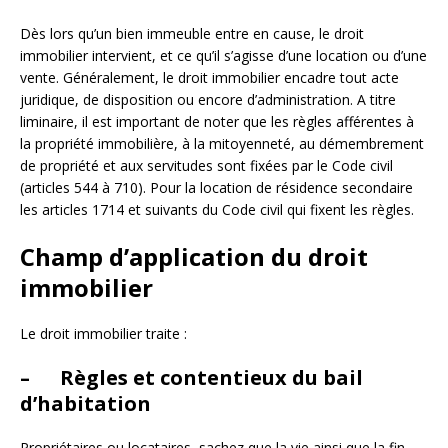
Dès lors qu’un bien immeuble entre en cause, le droit
immobilier intervient, et ce qu’il s’agisse d’une location ou d’une
vente. Généralement, le droit immobilier encadre tout acte
juridique, de disposition ou encore d’administration. A titre
liminaire, il est important de noter que les règles afférentes à
la propriété immobilière, à la mitoyenneté, au démembrement
de propriété et aux servitudes sont fixées par le Code civil
(articles 544 à 710). Pour la location de résidence secondaire
les articles 1714 et suivants du Code civil qui fixent les règles.
Champ d’application du droit
immobilier
Le droit immobilier traite :
– Règles et contentieux du bail
d’habitation
Propriétaires ou locataires, sachez que la vie ainsi que la fin