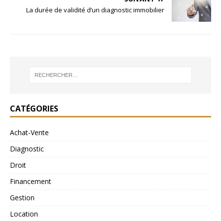
La durée de validité d’un diagnostic immobilier
CATÉGORIES
Achat-Vente
Diagnostic
Droit
Financement
Gestion
Location