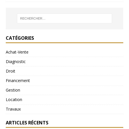
CATÉGORIES
Achat-Vente
Diagnostic
Droit
Financement
Gestion
Location
Travaux
ARTICLES RÉCENTS