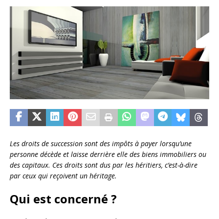
Les droits de succession sont des impôts à payer lorsqu’une
personne décède et laisse derrière elle des biens immobiliers ou
des capitaux. Ces droits sont dus par les héritiers, c’est-à-dire
par ceux qui reçoivent un héritage.
Qui est concerné ?