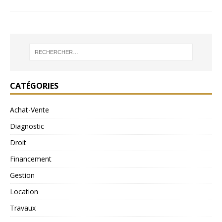
CATÉGORIES
Achat-Vente
Diagnostic
Droit
Financement
Gestion
Location
Travaux