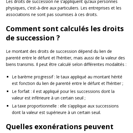
Les droits de succession ne s’appliquent qu’aux personnes
physiques, c’est-à-dire aux particuliers. Les entreprises et les
associations ne sont pas soumises à ces droits.
Comment sont calculés les droits
de succession ?
Le montant des droits de succession dépend du lien de
parenté entre le défunt et l’héritier, mais aussi de la valeur des
biens transmis. Il peut être calculé selon différentes modalités :
Le barème progressif : le taux appliqué au montant hérité
est fonction du lien de parenté entre le défunt et l’héritier ;
Le forfait : il est appliqué pour les successions dont la
valeur est inférieure à un certain seuil ;
La taxe proportionnelle : elle s’applique aux successions
dont la valeur est supérieure à un certain seuil.
Quelles exonérations peuvent