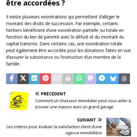
être accordées ?
Il existe plusieurs exonérations qui permettent d’alléger le
montant des droits de succession. Par exemple, certains
héritiers bénéficient d’une exonération partielle ou totale en
fonction du lien de parenté avec le défunt et du montant du
capital transmis. Dans certains cas, une exonération totale
peut également être accordée pour les donations faites en vue
d’assurer la subsistance ou l’instruction d’un membre de la
famille.
PRÉCÉDENT
Comment un chasseur immobilier peut vous aider à
trouver une maison avec un grand garage
SUIVANT
Les critères pour évaluer la satisfaction client d’une
agence immobilière