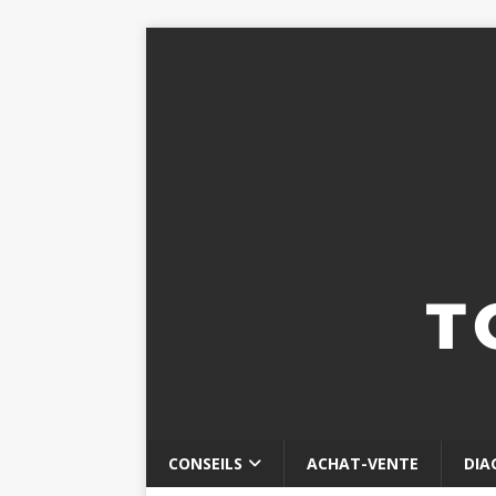
CONSEILS
ACHAT-VENTE
DIA