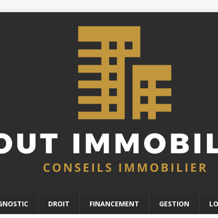
GNOSTIC
DROIT
FINANCEMENT
GESTION
L