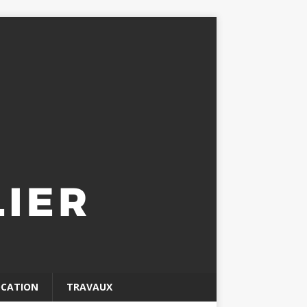
OCATION
TRAVAUX