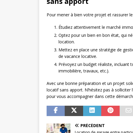
sans apport
Pour mener à bien votre projet et rassurer le
Étudiez attentivement le marché immobil
Optez pour un bien en bon état, qui né
location.
Mettez en place une stratégie de gesti
de vacance locative.
Prévoyez un budget réaliste, incluant to
immobilière, travaux, etc.).
Avec une bonne préparation et un projet solide,
locatif sans apport. N’hésitez pas à solliciter
pour vous accompagner dans cette démarch
PRÉCÉDENT
Location de garage entre particu