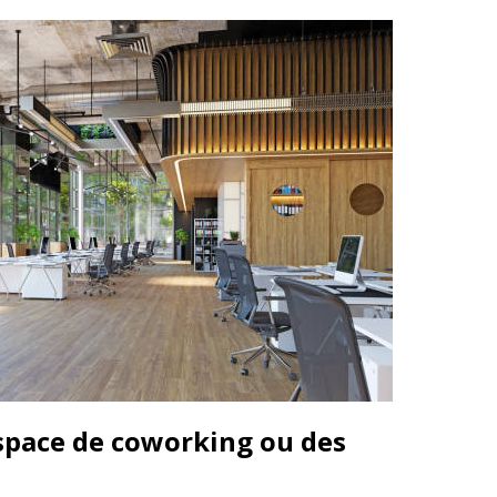
espace de coworking ou des