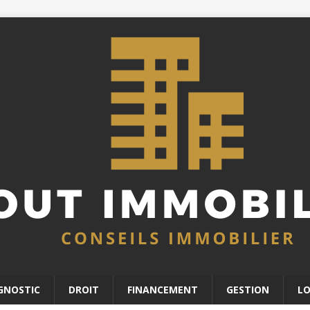
GNOSTIC
DROIT
FINANCEMENT
GESTION
L