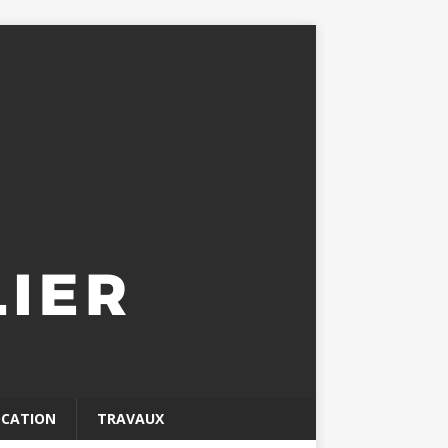
OCATION
TRAVAUX