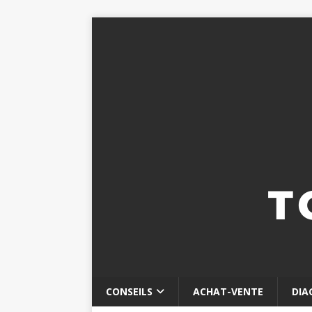
CONSEILS
ACHAT-VENTE
DIA