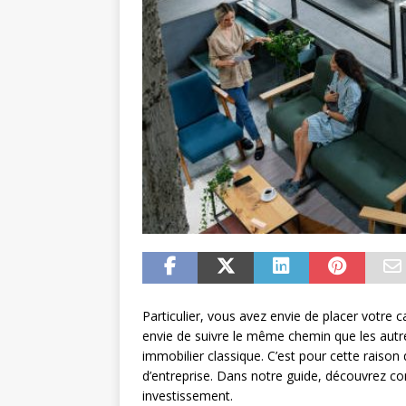
Particulier, vous avez envie de placer votre c
envie de suivre le même chemin que les autr
immobilier classique. C’est pour cette raison
d’entreprise. Dans notre guide, découvrez co
investissement.