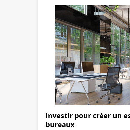
Investir pour créer un 
bureaux