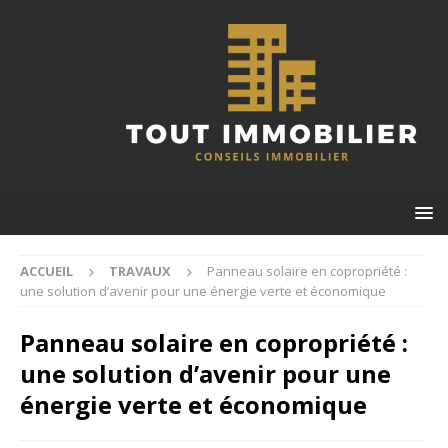
ACCUEIL
TRAVAUX
Panneau solaire en copropriété :
une solution d’avenir pour une énergie verte et économique
Panneau solaire en copropriété :
une solution d’avenir pour une
énergie verte et économique