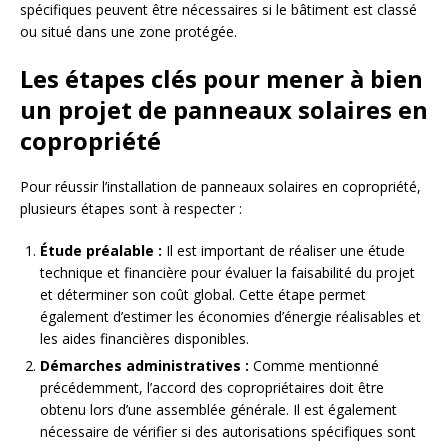
spécifiques peuvent être nécessaires si le bâtiment est classé
ou situé dans une zone protégée.
Les étapes clés pour mener à bien
un projet de panneaux solaires en
copropriété
Pour réussir l’installation de panneaux solaires en copropriété,
plusieurs étapes sont à respecter :
Étude préalable :
Il est important de réaliser une étude
technique et financière pour évaluer la faisabilité du projet
et déterminer son coût global. Cette étape permet
également d’estimer les économies d’énergie réalisables et
les aides financières disponibles.
Démarches administratives :
Comme mentionné
précédemment, l’accord des copropriétaires doit être
obtenu lors d’une assemblée générale. Il est également
nécessaire de vérifier si des autorisations spécifiques sont