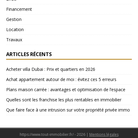
Financement
Gestion
Location
Travaux
ARTICLES RÉCENTS
Acheter villa Dubai : Prix et quartiers en 2026
Achat appartement autour de moi : évitez ces 5 erreurs
Plans maison carrée : avantages et optimisation de l’espace
Quelles sont les franchise les plus rentables en immobilier
Que faire face à une intrusion sur votre propriété privée immo
https://www.tout-immobilier.fr/ - 2026
|
Mentions légales