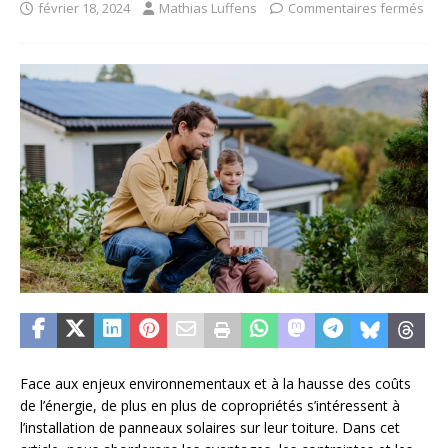
février 18, 2024
Mathias Luffens
Commentaires fermés
Face aux enjeux environnementaux et à la hausse des coûts
de l’énergie, de plus en plus de copropriétés s’intéressent à
l’installation de panneaux solaires sur leur toiture. Dans cet