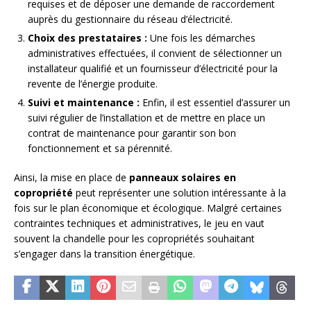
requises et de déposer une demande de raccordement
auprès du gestionnaire du réseau d’électricité.
Choix des prestataires :
Une fois les démarches
administratives effectuées, il convient de sélectionner un
installateur qualifié et un fournisseur d’électricité pour la
revente de l’énergie produite.
Suivi et maintenance :
Enfin, il est essentiel d’assurer un
suivi régulier de l’installation et de mettre en place un
contrat de maintenance pour garantir son bon
fonctionnement et sa pérennité.
Ainsi, la mise en place de
panneaux solaires en
copropriété
peut représenter une solution intéressante à la
fois sur le plan économique et écologique. Malgré certaines
contraintes techniques et administratives, le jeu en vaut
souvent la chandelle pour les copropriétés souhaitant
s’engager dans la transition énergétique.