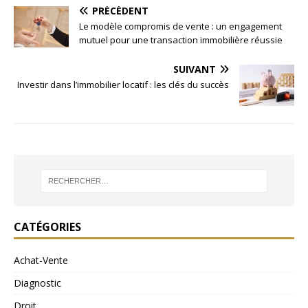
PRÉCÉDENT
Le modèle compromis de vente : un engagement
mutuel pour une transaction immobilière réussie
SUIVANT
Investir dans l’immobilier locatif : les clés du succès
CATÉGORIES
Achat-Vente
Diagnostic
Droit