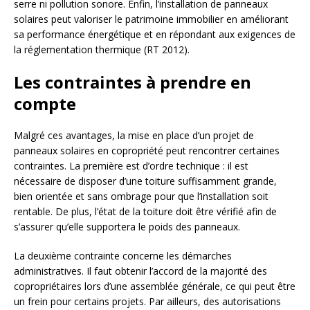
serre ni pollution sonore. Enfin, l’installation de panneaux
solaires peut valoriser le patrimoine immobilier en améliorant
sa performance énergétique et en répondant aux exigences de
la réglementation thermique (RT 2012).
Les contraintes à prendre en
compte
Malgré ces avantages, la mise en place d’un projet de
panneaux solaires en copropriété peut rencontrer certaines
contraintes. La première est d’ordre technique : il est
nécessaire de disposer d’une toiture suffisamment grande,
bien orientée et sans ombrage pour que l’installation soit
rentable. De plus, l’état de la toiture doit être vérifié afin de
s’assurer qu’elle supportera le poids des panneaux.
La deuxième contrainte concerne les démarches
administratives. Il faut obtenir l’accord de la majorité des
copropriétaires lors d’une assemblée générale, ce qui peut être
un frein pour certains projets. Par ailleurs, des autorisations