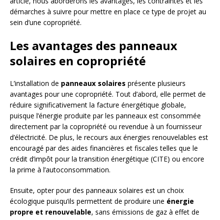
article, nous aborderons les avantages, les contraintes et les
démarches à suivre pour mettre en place ce type de projet au
sein d’une copropriété.
Les avantages des panneaux
solaires en copropriété
L’installation de
panneaux solaires
présente plusieurs
avantages pour une copropriété. Tout d’abord, elle permet de
réduire significativement la facture énergétique globale,
puisque l’énergie produite par les panneaux est consommée
directement par la copropriété ou revendue à un fournisseur
d’électricité. De plus, le recours aux énergies renouvelables est
encouragé par des aides financières et fiscales telles que le
crédit d’impôt pour la transition énergétique (CITE) ou encore
la prime à l’autoconsommation.
Ensuite, opter pour des panneaux solaires est un choix
écologique puisqu’ils permettent de produire une
énergie
propre et renouvelable
, sans émissions de gaz à effet de