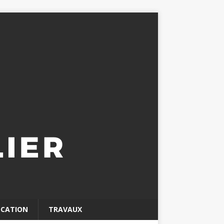
OCATION
TRAVAUX