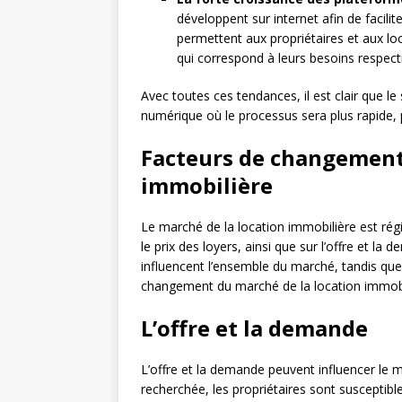
développent sur internet afin de facilite
permettent aux propriétaires et aux lo
qui correspond à leurs besoins respecti
Avec toutes ces tendances, il est clair que le
numérique où le processus sera plus rapide, 
Facteurs de changement 
immobilière
Le marché de la location immobilière est régi
le prix des loyers, ainsi que sur l’offre et la
influencent l’ensemble du marché, tandis que 
changement du marché de la location immobil
L’offre et la demande
L’offre et la demande peuvent influencer le m
recherchée, les propriétaires sont susceptibl