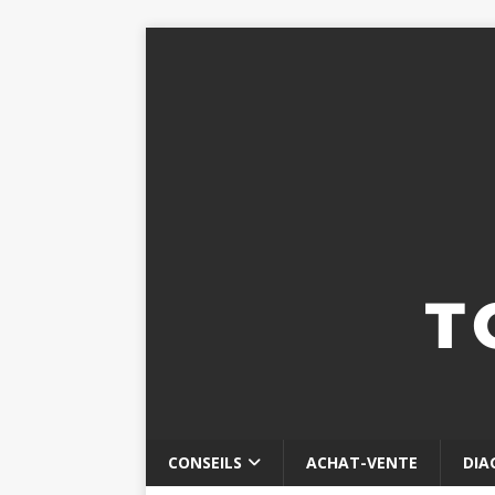
CONSEILS
ACHAT-VENTE
DIA