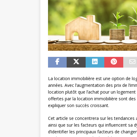
La location immobilière est une option de l
années. Avec l’augmentation des prix de l’im
location plutôt que l’achat pour un logement
offertes par la location immobilière sont des
expliquer son succès croissant.
Cet article se concentrera sur les tendances 
ainsi que sur les facteurs qui influencent sa
d’identifier les principaux facteurs de chan