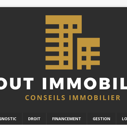
GNOSTIC
DROIT
FINANCEMENT
GESTION
L