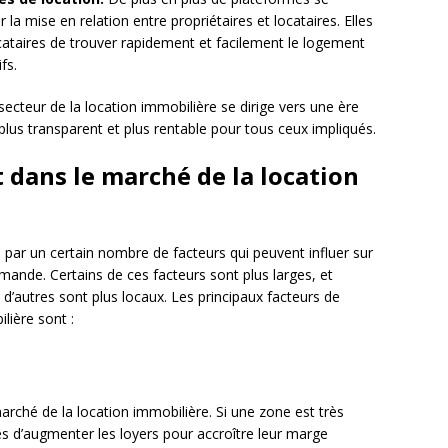
r la mise en relation entre propriétaires et locataires. Elles
cataires de trouver rapidement et facilement le logement
fs.
 secteur de la location immobilière se dirige vers une ère
plus transparent et plus rentable pour tous ceux impliqués.
dans le marché de la location
 par un certain nombre de facteurs qui peuvent influer sur
 demande. Certains de ces facteurs sont plus larges, et
d’autres sont plus locaux. Les principaux facteurs de
ière sont :
arché de la location immobilière. Si une zone est très
es d’augmenter les loyers pour accroître leur marge