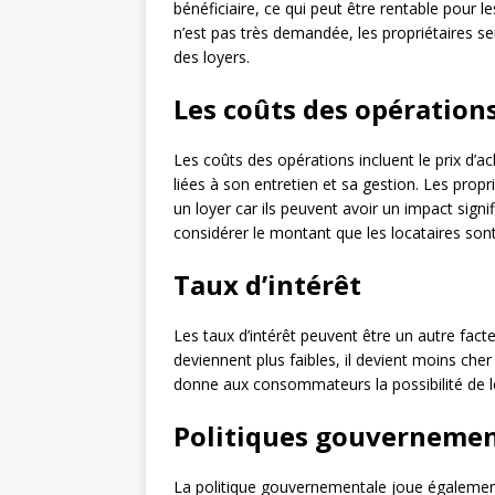
bénéficiaire, ce qui peut être rentable pour 
n’est pas très demandée, les propriétaires se
des loyers.
Les coûts des opération
Les coûts des opérations incluent le prix d’a
liées à son entretien et sa gestion. Les prop
un loyer car ils peuvent avoir un impact signi
considérer le montant que les locataires so
Taux d’intérêt
Les taux d’intérêt peuvent être un autre fac
deviennent plus faibles, il devient moins cher
donne aux consommateurs la possibilité de lo
Politiques gouvernemen
La politique gouvernementale joue également