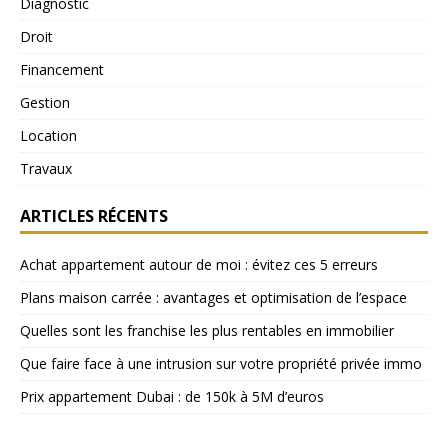
Diagnostic
Droit
Financement
Gestion
Location
Travaux
ARTICLES RÉCENTS
Achat appartement autour de moi : évitez ces 5 erreurs
Plans maison carrée : avantages et optimisation de l’espace
Quelles sont les franchise les plus rentables en immobilier
Que faire face à une intrusion sur votre propriété privée immo
Prix appartement Dubai : de 150k à 5M d’euros