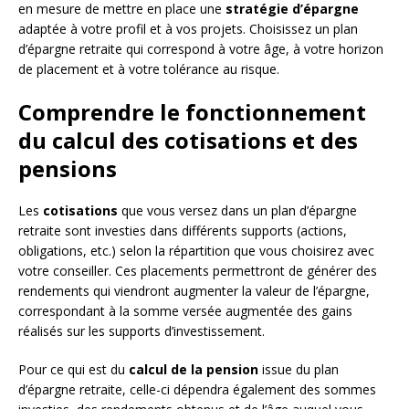
en mesure de mettre en place une
stratégie d’épargne
adaptée à votre profil et à vos projets. Choisissez un plan
d’épargne retraite qui correspond à votre âge, à votre horizon
de placement et à votre tolérance au risque.
Comprendre le fonctionnement
du calcul des cotisations et des
pensions
Les
cotisations
que vous versez dans un plan d’épargne
retraite sont investies dans différents supports (actions,
obligations, etc.) selon la répartition que vous choisirez avec
votre conseiller. Ces placements permettront de générer des
rendements qui viendront augmenter la valeur de l’épargne,
correspondant à la somme versée augmentée des gains
réalisés sur les supports d’investissement.
Pour ce qui est du
calcul de la pension
issue du plan
d’épargne retraite, celle-ci dépendra également des sommes