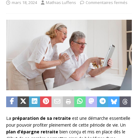
mars 18, 2024
Mathias Luffens
Commentaires fermés
La
préparation de sa retraite
est une démarche essentielle
pour pouvoir profiter pleinement de cette période de vie. Un
plan d’épargne retraite
bien conçu et mis en place dès le