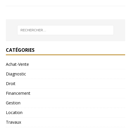
CATÉGORIES
Achat-Vente
Diagnostic
Droit
Financement
Gestion
Location
Travaux