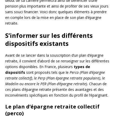
début de sa carrière permettra ainsi de bénéficier d’une
pension plus importante et ainsi de profiter de ses vieux jours
sans souci financier. Voici donc quelques éléments à prendre
en compte lors de la mise en place de son plan d’épargne
retraite.
S’informer sur les différents
dispositifs existants
Avant de se lancer dans la souscription d’un plan d’épargne
retraite, il convient d’abord de se renseigner sur les différentes
options disponibles. En France, plusieurs
types de
dispositifs
sont proposés tels que le
Perco (Plan d’épargne
retraite collectif), le Perp (Plan épargne retraite populaire), le
Madelin ou encore le PER (Plan d’épargne retraite).
Chacun de
ces plans d’épargne retraite présente des avantages et des
inconvénients spécifiques en fonction du profil de l’épargnant.
Le plan d’épargne retraite collectif
(perco)