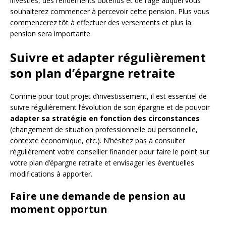
investies, des rendements obtenus et de l’âge auquel vous
souhaiterez commencer à percevoir cette pension. Plus vous
commencerez tôt à effectuer des versements et plus la
pension sera importante.
Suivre et adapter régulièrement
son plan d’épargne retraite
Comme pour tout projet d’investissement, il est essentiel de
suivre régulièrement l’évolution de son épargne et de pouvoir
adapter sa stratégie en fonction des circonstances
(changement de situation professionnelle ou personnelle,
contexte économique, etc.). N’hésitez pas à consulter
régulièrement votre conseiller financier pour faire le point sur
votre plan d’épargne retraite et envisager les éventuelles
modifications à apporter.
Faire une demande de pension au
moment opportun