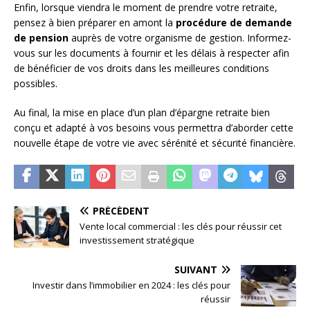
Enfin, lorsque viendra le moment de prendre votre retraite,
pensez à bien préparer en amont la
procédure de demande
de pension
auprès de votre organisme de gestion. Informez-
vous sur les documents à fournir et les délais à respecter afin
de bénéficier de vos droits dans les meilleures conditions
possibles.
Au final, la mise en place d’un plan d’épargne retraite bien
conçu et adapté à vos besoins vous permettra d’aborder cette
nouvelle étape de votre vie avec sérénité et sécurité financière.
PRÉCÉDENT
Vente local commercial : les clés pour réussir cet
investissement stratégique
SUIVANT
Investir dans l’immobilier en 2024 : les clés pour
réussir