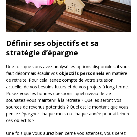
Définir ses objectifs et sa
stratégie d’épargne
Une fois que vous avez analysé les options disponibles, il vous
faut désormais établir vos
objectifs personnels
en matière
de retraite. Pour cela, tenez compte de votre situation
actuelle, de vos besoins futurs et de vos projets à long terme.
Posez-vous les bonnes questions : quel niveau de vie
souhaitez-vous maintenir à la retraite ? Quelles seront vos
sources de revenus potentiels ? Quel est le montant que vous
pensez épargner chaque mois ou chaque année pour atteindre
ces objectifs ?
Une fois que vous aurez bien cerné vos attentes, vous serez