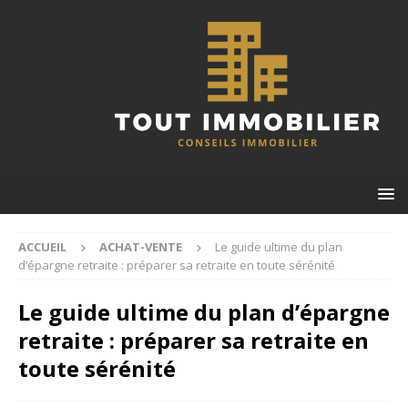
ACCUEIL
ACHAT-VENTE
Le guide ultime du plan
d’épargne retraite : préparer sa retraite en toute sérénité
Le guide ultime du plan d’épargne
retraite : préparer sa retraite en
toute sérénité