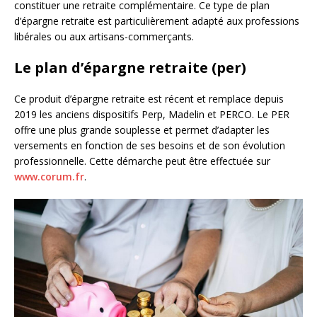
constituer une retraite complémentaire. Ce type de plan
d’épargne retraite est particulièrement adapté aux professions
libérales ou aux artisans-commerçants.
Le plan d’épargne retraite (per)
Ce produit d’épargne retraite est récent et remplace depuis
2019 les anciens dispositifs Perp, Madelin et PERCO. Le PER
offre une plus grande souplesse et permet d’adapter les
versements en fonction de ses besoins et de son évolution
professionnelle. Cette démarche peut être effectuée sur
www.corum.fr
.