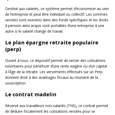
Destiné aux salariés, ce système permet d’économiser au sein
de l’entreprise et peut être individuel ou collectif. Les sommes
versées sont investies dans des fonds spécifiques et les droits
à pension ainsi acquis sont portables d’une entreprise à une
autre si le salarié change de travail.
Le plan épargne retraite populaire
(perp)
Ouvert à tous, ce dispositif permet de verser des cotisations
volontaires pour bénéficier d’une rente viagère ou d’un capital
à l’âge de la retraite. Les versements effectués sur un Perp
donnent droit à des avantages fiscaux au moment de la
souscription.
Le contrat madelin
Réservé aux travailleurs non-salariés (TNS), ce contrat permet
de déduire fiscalement les cotisations versées pour se