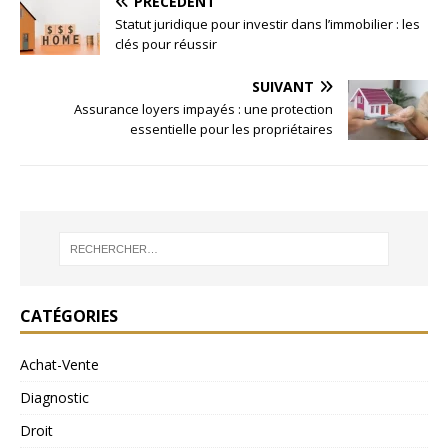
PRÉCÉDENT
Statut juridique pour investir dans l’immobilier : les
clés pour réussir
SUIVANT
Assurance loyers impayés : une protection
essentielle pour les propriétaires
CATÉGORIES
Achat-Vente
Diagnostic
Droit