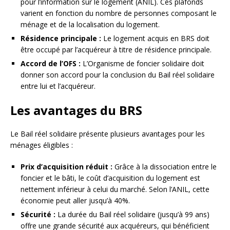
pour l’information sur le logement (ANIL). Ces plafonds
varient en fonction du nombre de personnes composant le
ménage et de la localisation du logement.
Résidence principale :
Le logement acquis en BRS doit
être occupé par l’acquéreur à titre de résidence principale.
Accord de l’OFS :
L’Organisme de foncier solidaire doit
donner son accord pour la conclusion du Bail réel solidaire
entre lui et l’acquéreur.
Les avantages du BRS
Le Bail réel solidaire présente plusieurs avantages pour les
ménages éligibles :
Prix d’acquisition réduit :
Grâce à la dissociation entre le
foncier et le bâti, le coût d’acquisition du logement est
nettement inférieur à celui du marché. Selon l’ANIL, cette
économie peut aller jusqu’à 40%.
Sécurité :
La durée du Bail réel solidaire (jusqu’à 99 ans)
offre une grande sécurité aux acquéreurs, qui bénéficient