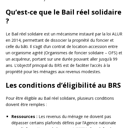
Qu’est-ce que le Bail réel solidaire
?
Le Bail réel solidaire est un mécanisme instauré par la loi ALUR
en 2014, permettant de dissocier la propriété du foncier et
celle du bâti. Il s’agit d’un contrat de location-accession entre
un organisme agréé (Organismes de foncier solidaire – OFS) et
un acquéreur, portant sur une durée pouvant aller jusqu’à 99
ans. L’objectif principal du BRS est de faciliter l’accès à la
propriété pour les ménages aux revenus modestes.
Les conditions d’éligibilité au BRS
Pour être éligible au Bail réel solidaire, plusieurs conditions
doivent être remplies :
Ressources :
Les revenus du ménage ne doivent pas
dépasser certains plafonds définis par l’Agence nationale