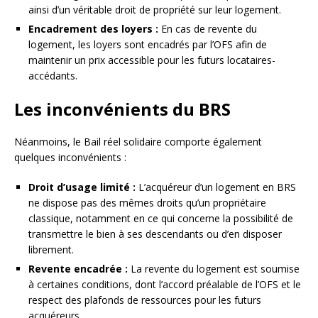
ainsi d’un véritable droit de propriété sur leur logement.
Encadrement des loyers :
En cas de revente du
logement, les loyers sont encadrés par l’OFS afin de
maintenir un prix accessible pour les futurs locataires-
accédants.
Les inconvénients du BRS
Néanmoins, le Bail réel solidaire comporte également
quelques inconvénients :
Droit d’usage limité :
L’acquéreur d’un logement en BRS
ne dispose pas des mêmes droits qu’un propriétaire
classique, notamment en ce qui concerne la possibilité de
transmettre le bien à ses descendants ou d’en disposer
librement.
Revente encadrée :
La revente du logement est soumise
à certaines conditions, dont l’accord préalable de l’OFS et le
respect des plafonds de ressources pour les futurs
acquéreurs.