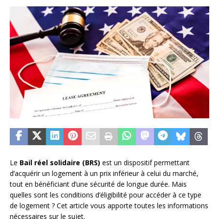
Le
Bail réel solidaire (BRS)
est un dispositif permettant
d’acquérir un logement à un prix inférieur à celui du marché,
tout en bénéficiant d’une sécurité de longue durée. Mais
quelles sont les conditions d’éligibilité pour accéder à ce type
de logement ? Cet article vous apporte toutes les informations
nécessaires sur le sujet.