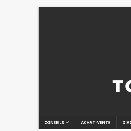
CONSEILS
ACHAT-VENTE
DIA