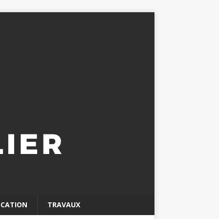
OCATION
TRAVAUX