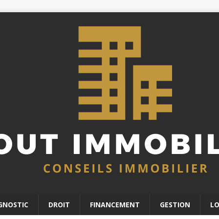
GNOSTIC
DROIT
FINANCEMENT
GESTION
L